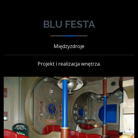
BLU FESTA
Międzyzdroje
Projekt i realizacja wnętrza.