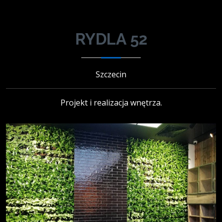
RYDLA 52
Szczecin
Projekt i realizacja wnętrza.